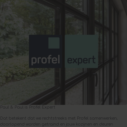
Paul & Paul is Profel Expert
Dat betekent dat we rechtstreeks met Profel samenwerken,
doorlopend worden getraind en jouw kozijnen en deuren