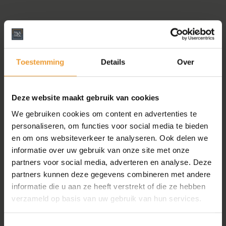
Toestemming
Details
Over
Deze website maakt gebruik van cookies
We gebruiken cookies om content en advertenties te
personaliseren, om functies voor social media te bieden
en om ons websiteverkeer te analyseren. Ook delen we
informatie over uw gebruik van onze site met onze
partners voor social media, adverteren en analyse. Deze
partners kunnen deze gegevens combineren met andere
informatie die u aan ze heeft verstrekt of die ze hebben
verzameld op basis van uw gebruik van hun services.
Toestemmingsselectie