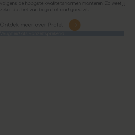
volgens de hoogste kwaliteitsnormen monteren. Zo weet jij
zeker dat het van begin tot eind goed zit.
Ontdek meer over Profel
Veiligheid als vanzelfsprekend