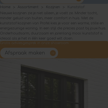
Home
Assortiment
Kozijnen
Kunststof
Nieuwe kozijnen zie je niet alleen, je voelt ze. Minder tocht,
minder geluid van buiten, meer comfort in huis. Met de
kunststof kozijnen van Profel kies je voor een warme, stille en
energiezuinige woning. In een stijl die precies past bij jouw huis.
Onderhoudsarm, duurzaam en jarenlang mooi: kunststof is
ideaal als je het in één keer goed wilt doen.
Gratis adviesgesprek in onze showroom
Afspraak maken