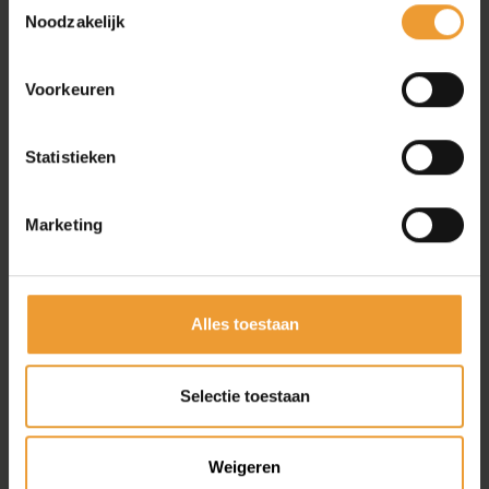
Noodzakelijk
Voorkeuren
Statistieken
Marketing
Alles toestaan
Selectie toestaan
Weigeren