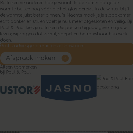
Rolluiken veranderen hoe je woont. In de zomer hou je de
warmte buiten nog vóór die het glas bereikt. In de winter blijft
de warmte juist beter binnen. ’s Nachts maak je je slaapkamer
echt donker en stil en voelt je huis meer afgesloten en veilig. Bij
Paul & Paul kies je rolluiken die passen bij jouw gevel en jouw
leven; wij zorgen dat ze stil, soepel en betrouwbaar hun werk
doen.
Gratis adviesgesprek in onze showroom
Afspraak maken
Alleen topmerken
bij Paul & Paul