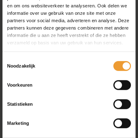
en om ons websiteverkeer te analyseren. Ook delen we
informatie over uw gebruik van onze site met onze
partners voor social media, adverteren en analyse. Deze
partners kunnen deze gegevens combineren met andere
informatie die u aan ze heeft verstrekt of die ze hebben
verzameld op basis van uw gebruik van hun services.
Toestemmingsselectie
Noodzakelijk
Voorkeuren
Statistieken
Marketing