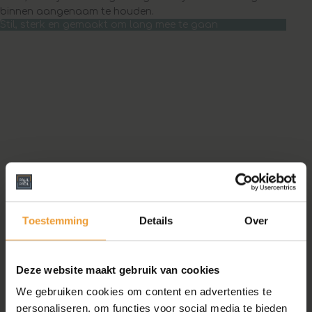
binnen aangenaam te houden.
Stil, sterk en gemaakt om lang mee te gaan
Toestemming
Details
Over
Deze website maakt gebruik van cookies
We gebruiken cookies om content en advertenties te
personaliseren, om functies voor social media te bieden