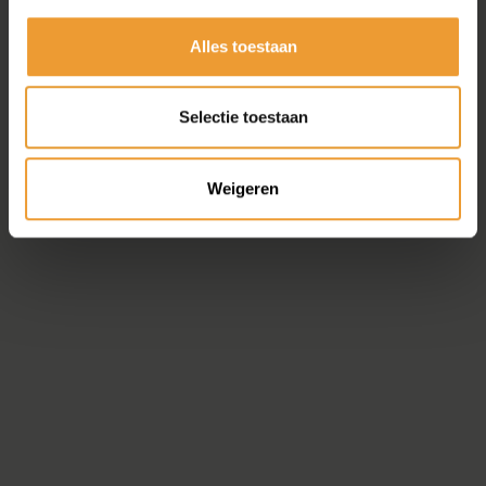
Alles toestaan
Selectie toestaan
Weigeren