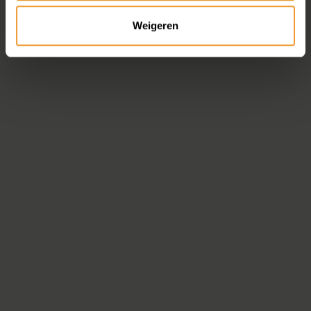
Weigeren