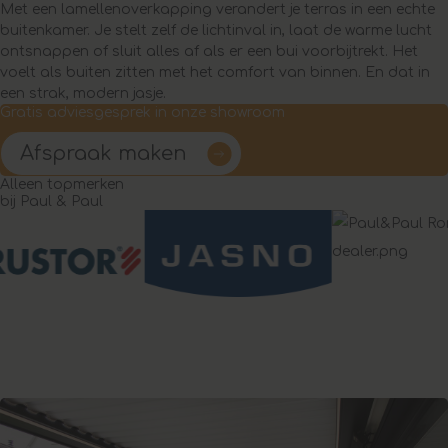
Met een lamellenoverkapping verandert je terras in een echte
buitenkamer. Je stelt zelf de lichtinval in, laat de warme lucht
ontsnappen of sluit alles af als er een bui voorbijtrekt. Het
voelt als buiten zitten met het comfort van binnen. En dat in
een strak, modern jasje.
Gratis adviesgesprek in onze showroom
Afspraak maken
Alleen topmerken
bij Paul & Paul