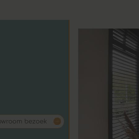
howroom bezoek