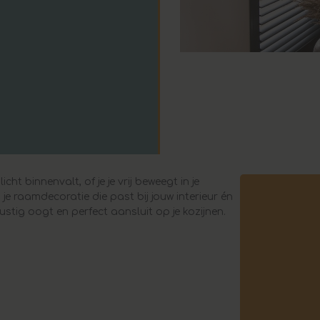
 binnenvalt, of je je vrij beweegt in je
je raamdecoratie die past bij jouw interieur én
ustig oogt en perfect aansluit op je kozijnen.