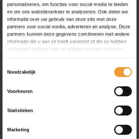
personaliseren, om functies voor social media te bieden
en om ons websiteverkeer te analyseren. Ook delen we
informatie over uw gebruik van onze site met onze
partners voor social media, adverteren en analyse. Deze
partners kunnen deze gegevens combineren met andere
informatie die u aan ze heeft verstrekt of die ze hebben
verzameld op basis van uw gebruik van hun services.
Toestemmingsselectie
Noodzakelijk
Voorkeuren
Statistieken
Marketing