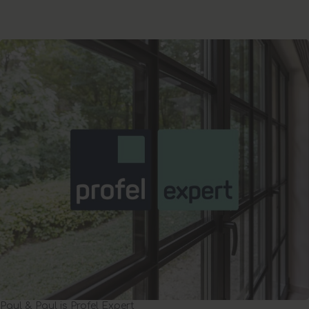
Paul & Paul is Profel Expert