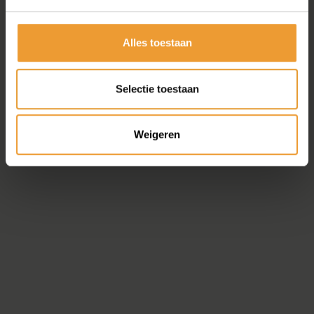
Alles toestaan
Selectie toestaan
Weigeren