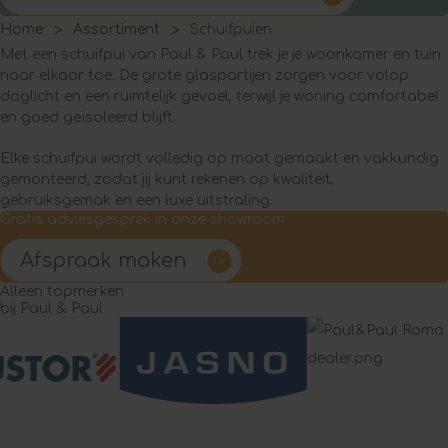
Home
Assortiment
Schuifpuien
Met een schuifpui van Paul & Paul trek je je woonkamer en tuin
naar elkaar toe. De grote glaspartijen zorgen voor volop
daglicht en een ruimtelijk gevoel, terwijl je woning comfortabel
en goed geïsoleerd blijft.
Elke schuifpui wordt volledig op maat gemaakt en vakkundig
gemonteerd, zodat jij kunt rekenen op kwaliteit,
gebruiksgemak en een luxe uitstraling.
Gratis adviesgesprek in onze showroom
Afspraak maken
Alleen topmerken
bij Paul & Paul